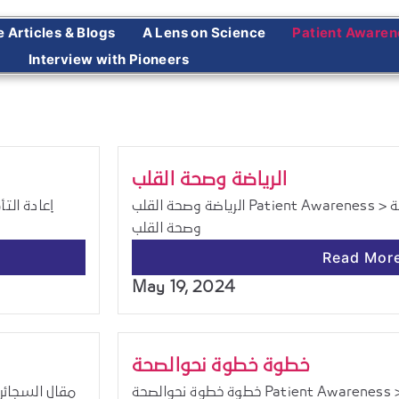
e Articles & Blogs
A Lens on Science
Interview with Pioneers
الرياضة وصحة القلب
الرياضة وصحة القلب Patient Awareness > الرياضة وصحة القلب . . . الرياضة
وصحة القلب
Read Mor
May 19, 2024
خطوة خطوة نحوالصحة
خطوة خطوة نحوالصحة Patient Awareness > خطوة خطوة نحوالصحة . . .