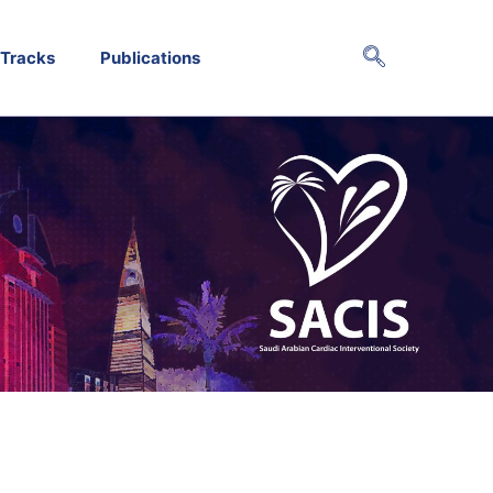
Tracks
Publications