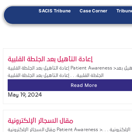
SACIS Tribune
Case Corner
Tribun
إعادة التأهيل بعد الجلطة القلبية
إعادة التأهيل بعد الجلطة القلبية Patient Awareness >إعادة التأهيل بعد
الجلطة القلبية. . . إعادة التأهيل بعد الجلطة القلبية
Read More
May 19, 2024
مقال السجائر الإلكترونية
مقال السجائر الإلكترونية Patient Awareness >مقال السجائر الإلكترونية . . .