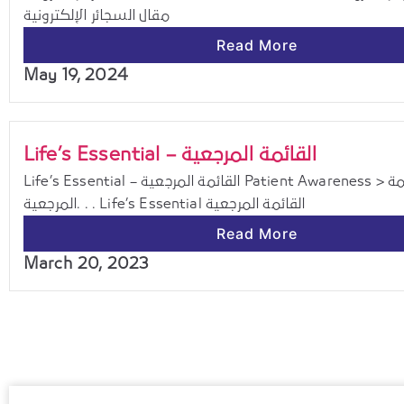
مقال السجائر الإلكترونية
Read More
May 19, 2024
Life’s Essential – القائمة المرجعية
Life’s Essential – القائمة المرجعية Patient Awareness > القائمة
المرجعية. . . Life’s Essential القائمة المرجعية
Read More
March 20, 2023